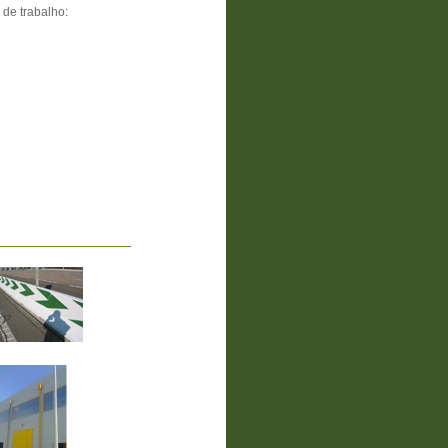
de trabalho: