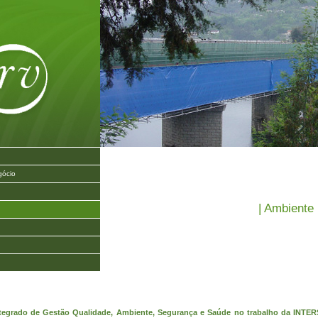
gócio
| Ambiente 
tegrado de Gestão Qualidade, Ambiente, Segurança e Saúde no trabalho da INTE